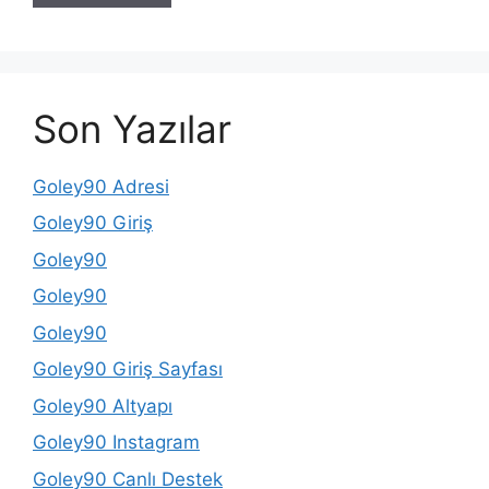
Son Yazılar
Goley90 Adresi
Goley90 Giriş
Goley90
Goley90
Goley90
Goley90 Giriş Sayfası
Goley90 Altyapı
Goley90 Instagram
Goley90 Canlı Destek