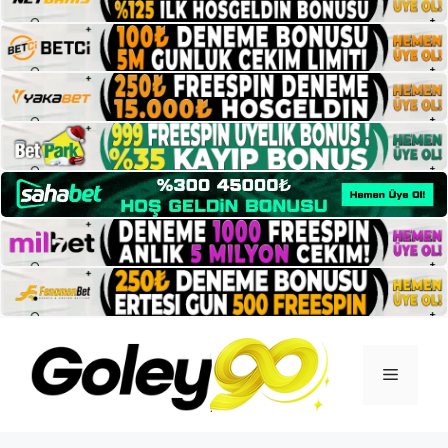
İçeriğe
atla
Menü