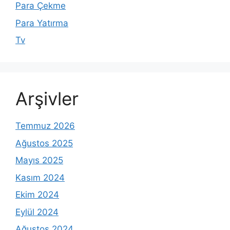
Para Çekme
Para Yatırma
Tv
Arşivler
Temmuz 2026
Ağustos 2025
Mayıs 2025
Kasım 2024
Ekim 2024
Eylül 2024
Ağustos 2024