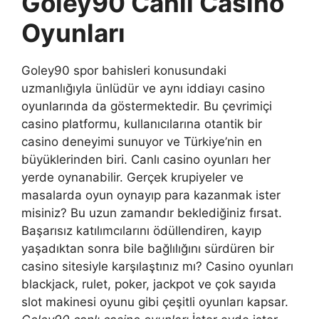
Goley90 Canlı Casino
Oyunları
Goley90 spor bahisleri konusundaki
uzmanlığıyla ünlüdür ve aynı iddiayı casino
oyunlarında da göstermektedir. Bu çevrimiçi
casino platformu, kullanıcılarına otantik bir
casino deneyimi sunuyor ve Türkiye’nin en
büyüklerinden biri. Canlı casino oyunları her
yerde oynanabilir. Gerçek krupiyeler ve
masalarda oyun oynayıp para kazanmak ister
misiniz? Bu uzun zamandır beklediğiniz fırsat.
Başarısız katılımcılarını ödüllendiren, kayıp
yaşadıktan sonra bile bağlılığını sürdüren bir
casino sitesiyle karşılaştınız mı? Casino oyunları
blackjack, rulet, poker, jackpot ve çok sayıda
slot makinesi oyunu gibi çeşitli oyunları kapsar.