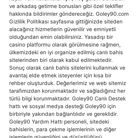
ve arkadaş getirme bonusları gibi özel teklifler
hakkında bildirimler göndereceğiz. Goley90.com
Gizlilik Politikası sayfasına gittiğinizde siteden
alacağınız hizmetlerin güvenilir ve emniyetli
olduğundan emin olabilirsiniz. Yasadışı bir
casino platformu olarak görülmesine rağmen,
ülkemizdeki en iyi organize edilmiş canlı bahis
sitelerinden biri olarak kabul edilmektedir.
Sonuç olarak canlı bahis sitelerini kullanmak ve
avantaj elde etmek isteyenler için kısa bir
rehber oluşturduk. Değerlerimiz ve web sitemiz
tarafımızdan korunmaktadır ve sağladığınız her
türlü bilgi korunmaktadır. Goley90 Canlı Destek
hattı ve sosyal medya desteği Goley90 için
birbiriyle yakından bağlantılıdır ve gereklidir.
Goley90 Yardım Hattı personeli, sitedeki
bahislerin, para çekme işlemlerinin ve diğer
işlemlerin güvenliğini ve dürüstlüğünü