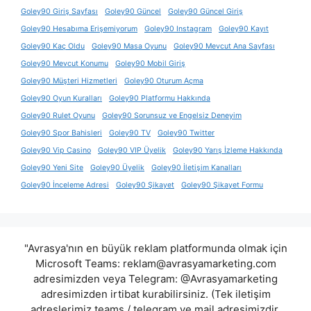
Goley90 Giriş Sayfası
Goley90 Güncel
Goley90 Güncel Giriş
Goley90 Hesabıma Erişemiyorum
Goley90 Instagram
Goley90 Kayıt
Goley90 Kaç Oldu
Goley90 Masa Oyunu
Goley90 Mevcut Ana Sayfası
Goley90 Mevcut Konumu
Goley90 Mobil Giriş
Goley90 Müşteri Hizmetleri
Goley90 Oturum Açma
Goley90 Oyun Kuralları
Goley90 Platformu Hakkında
Goley90 Rulet Oyunu
Goley90 Sorunsuz ve Engelsiz Deneyim
Goley90 Spor Bahisleri
Goley90 TV
Goley90 Twitter
Goley90 Vip Casino
Goley90 VIP Üyelik
Goley90 Yarış İzleme Hakkında
Goley90 Yeni Site
Goley90 Üyelik
Goley90 İletişim Kanalları
Goley90 İnceleme Adresi
Goley90 Şikayet
Goley90 Şikayet Formu
"Avrasya'nın en büyük reklam platformunda olmak için
Microsoft Teams:
reklam@avrasyamarketing.com
adresimizden veya Telegram: @Avrasyamarketing
adresimizden irtibat kurabilirsiniz. (Tek iletişim
adreslerimiz teams / telegram ve mail adresimizdir.