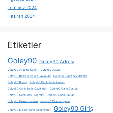
Temmuz 2024
Haziran 2024
Etiketler
Goley90
Goley90 Adresi
Goley90 Ailesine Katılın
Goley90 Altyapı
Goley90 Bahis Sitesinin Faydaları
Goley90 Blackjack Oranlar
Goley90 Bonus
Goley90 Canlı Bahis Hesabı
Goley90 Canlı Bahis Özellikleri
Goley90 Canlı Destek
Goley90 Canlı Maç Programı
Goley90 Canlı Slotlar
Goley90 Casino Lisansı
Goley90 Casino Oyunu
Goley90 Giriş
Goley90 E-spor Bahis Seçenekleri