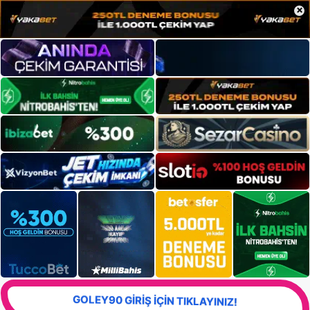
×
GOLEY90 GİRİŞ İÇİN TIKLAYINIZ!