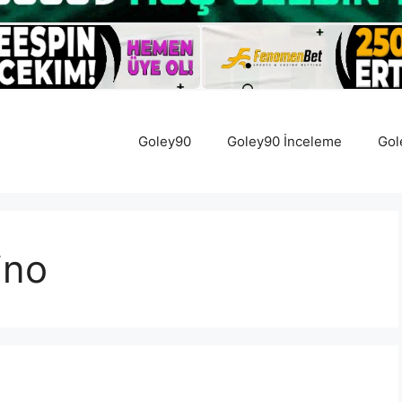
Goley90
Goley90 İnceleme
Gol
ino