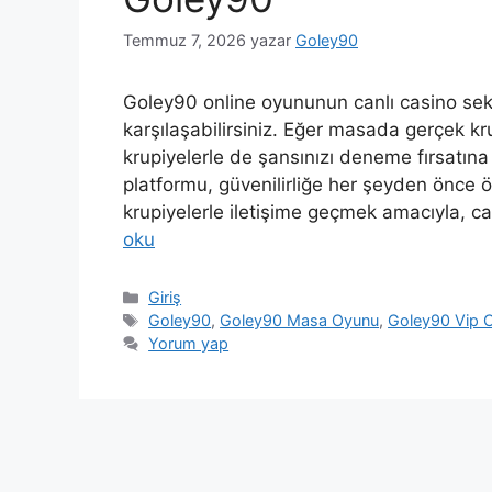
Temmuz 7, 2026
yazar
Goley90
Goley90 online oyununun canlı casino sekm
karşılaşabilirsiniz. Eğer masada gerçek kr
krupiyelerle de şansınızı deneme fırsatına 
platformu, güvenilirliğe her şeyden önce ö
krupiyelerle iletişime geçmek amacıyla, c
oku
Kategoriler
Giriş
Etiketler
Goley90
,
Goley90 Masa Oyunu
,
Goley90 Vip 
Yorum yap