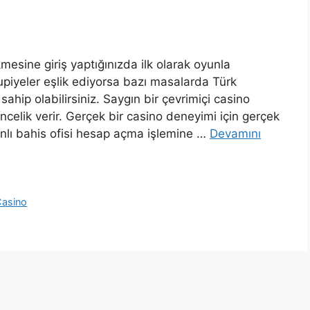
esine giriş yaptığınızda ilk olarak oyunla
upiyeler eşlik ediyorsa bazı masalarda Türk
sahip olabilirsiniz. Saygın bir çevrimiçi casino
ncelik verir. Gerçek bir casino deneyimi için gerçek
anlı bahis ofisi hesap açma işlemine …
Devamını
Casino